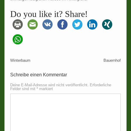
Do you like it? Share!
Winterbaum
Bauernhof
Schreibe einen Kommentar
Deine E-Mail-Adresse wird nicht veröffentlicht.
Erforderliche
Felder sind mit
*
markiert