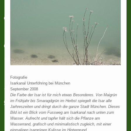
Fotografie
Isarkanal Unterföhring bei München
September 2008
Die Farbe der Isar ist für mich etwas Besonderes. Von Maigrün
im Frühjahr bis Smaragdgrün im Herbst spiegelt die Isar alle
Jarhreszeiten und dringt durch die ganze Stadt München. Dieses
Bild ist ein Blick vom Fussweg am Isarkanal nach unten zum
Wasser. Aufrecht und tapfer hält sich die Pflanze am
Wasserrand, grafisch und minimalistisch zugleich, mit einer
einmaligen isargrünen Kulisse im Hintergrund.