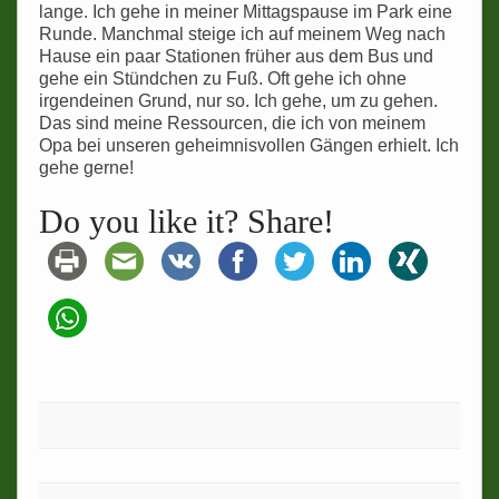
lange. Ich gehe in meiner Mittagspause im Park eine
Runde. Manchmal steige ich auf meinem Weg nach
Hause ein paar Stationen früher aus dem Bus und
gehe ein Stündchen zu Fuß. Oft gehe ich ohne
irgendeinen Grund, nur so. Ich gehe, um zu gehen.
Das sind meine Ressourcen, die ich von meinem
Opa bei unseren geheimnisvollen Gängen erhielt. Ich
gehe gerne!
Do you like it? Share!