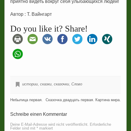
приятно видеть вокруг себя улыбающихся людей!
Автор : Т. Вайнгарт
Do you like it? Share!
истории
,
сказки
,
сказочки
,
Слово
Небылица первая.
Сказочка двадцать первая. Картина мира.
Schreibe einen Kommentar
Deine E-Mail-Adresse wird nicht veröffentlicht.
Erforderliche
Felder sind mit
*
markiert