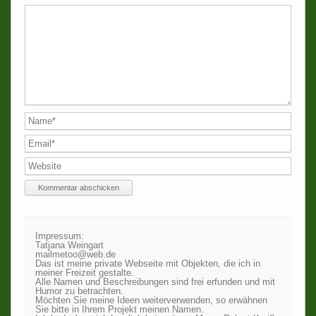
Impressum:
Tatjana Weingart
mailmetoo@web.de
Das ist meine private Webseite mit Objekten, die ich in
meiner Freizeit gestalte.
Alle Namen und Beschreibungen sind frei erfunden und mit
Humor zu betrachten.
Möchten Sie meine Ideen weiterverwenden, so erwähnen
Sie bitte in Ihrem Projekt meinen Namen.