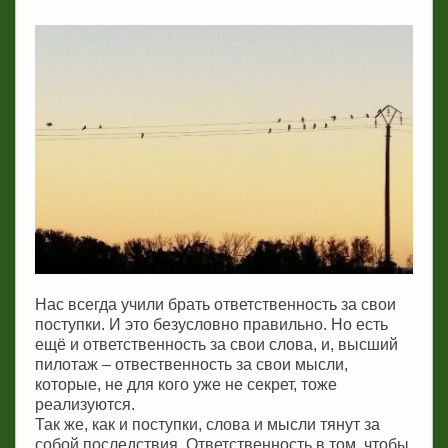
Нас всегда учили брать ответственность за свои
поступки. И это безусловно правильно. Но есть
ещё и ответственность за свои слова, и, высший
пилотаж – отвественность за свои мысли,
которые, не для кого уже не секрет, тоже
реализуются.
Так же, как и поступки, слова и мысли тянут за
собой последствия. Ответственность в том, чтобы