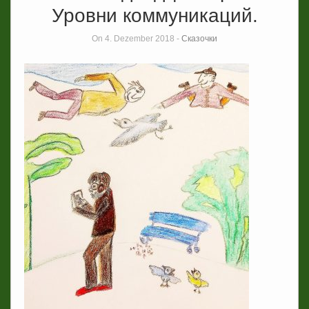
Уровни коммуникаций.
On 4. Dezember 2018 -
Сказочки